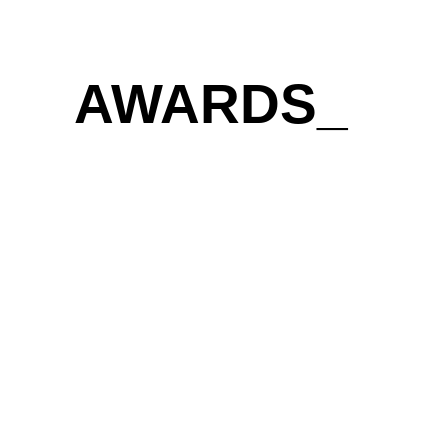
AWARDS_