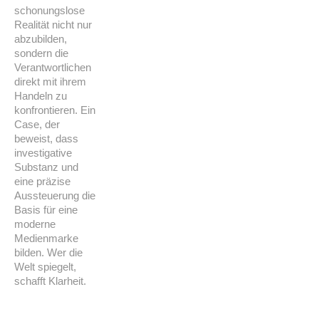
schonungslose
Realität nicht nur
abzubilden,
sondern die
Verantwortlichen
direkt mit ihrem
Handeln zu
konfrontieren. Ein
Case, der
beweist, dass
investigative
Substanz und
eine präzise
Aussteuerung die
Basis für eine
moderne
Medienmarke
bilden. Wer die
Welt spiegelt,
schafft Klarheit.