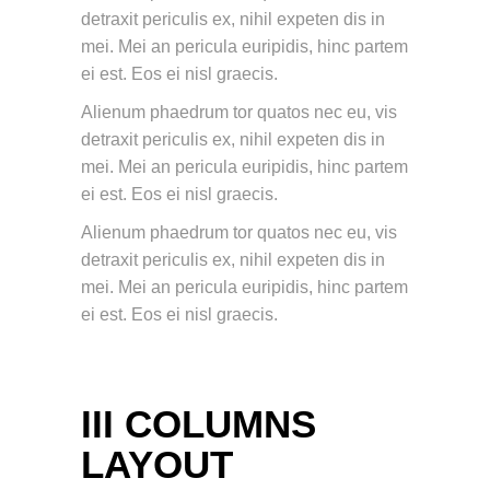
detraxit periculis ex, nihil expeten dis in
mei. Mei an pericula euripidis, hinc partem
ei est. Eos ei nisl graecis.
Alienum phaedrum tor quatos nec eu, vis
detraxit periculis ex, nihil expeten dis in
mei. Mei an pericula euripidis, hinc partem
ei est. Eos ei nisl graecis.
Alienum phaedrum tor quatos nec eu, vis
detraxit periculis ex, nihil expeten dis in
mei. Mei an pericula euripidis, hinc partem
ei est. Eos ei nisl graecis.
III COLUMNS
LAYOUT