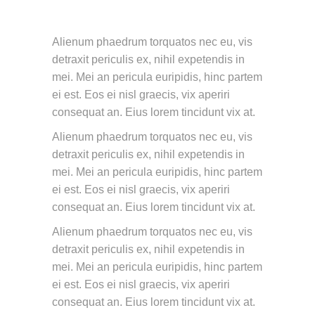
Alienum phaedrum torquatos nec eu, vis
detraxit periculis ex, nihil expetendis in
mei. Mei an pericula euripidis, hinc partem
ei est. Eos ei nisl graecis, vix aperiri
consequat an. Eius lorem tincidunt vix at.
Alienum phaedrum torquatos nec eu, vis
detraxit periculis ex, nihil expetendis in
mei. Mei an pericula euripidis, hinc partem
ei est. Eos ei nisl graecis, vix aperiri
consequat an. Eius lorem tincidunt vix at.
Alienum phaedrum torquatos nec eu, vis
detraxit periculis ex, nihil expetendis in
mei. Mei an pericula euripidis, hinc partem
ei est. Eos ei nisl graecis, vix aperiri
consequat an. Eius lorem tincidunt vix at.