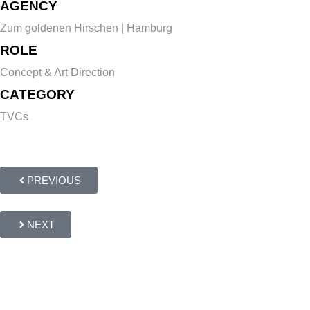
AGENCY
Zum goldenen Hirschen | Hamburg
ROLE
Concept & Art Direction
CATEGORY
TVCs
PREVIOUS
NEXT