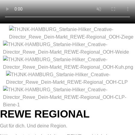
REWE REGIONAL
Gut für dich. Und deine Region.