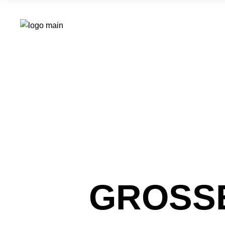
GROSSE