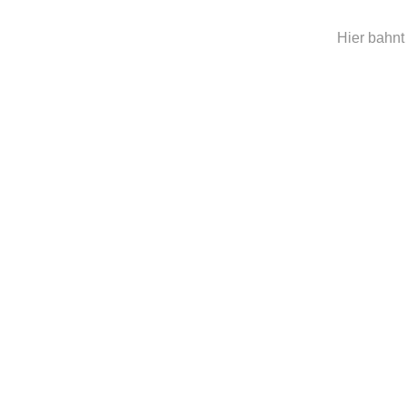
Hier bahnt 