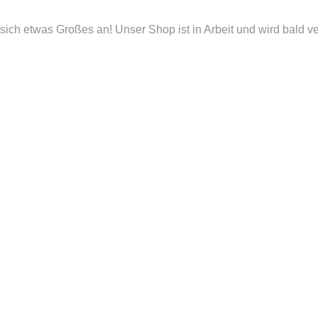
sich etwas Großes an! Unser Shop ist in Arbeit und wird bald ver