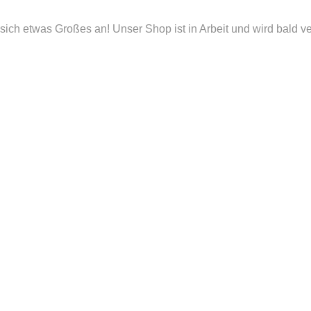
sich etwas Großes an! Unser Shop ist in Arbeit und wird bald ver