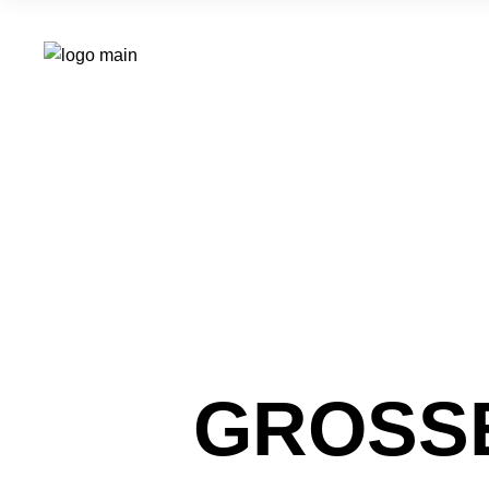
GROSSE