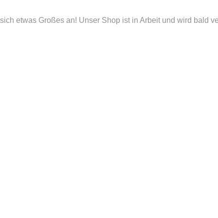
sich etwas Großes an! Unser Shop ist in Arbeit und wird bald ver