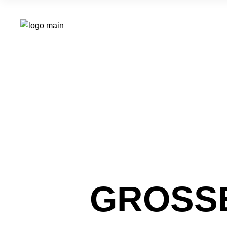
GROSSE