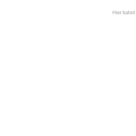
Hier bahnt 