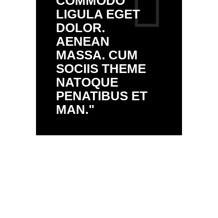
COMMODO
LIGULA EGET
DOLOR.
AENEAN
MASSA. CUM
SOCIIS THEME
NATOQUE
PENATIBUS ET
MAN."