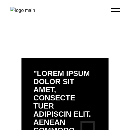
"LOREM IPSUM
DOLOR SIT
AMET,
CONSECTE
TUER
ADIPISCIN ELIT.
AENEAN