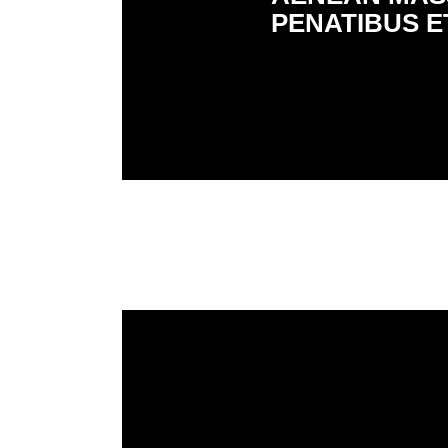
PENATIBUS E