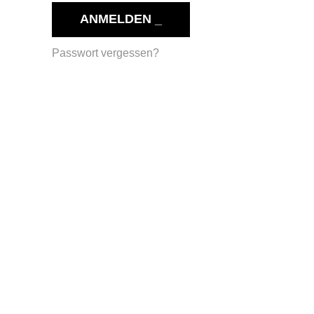
ANMELDEN
Passwort vergessen?