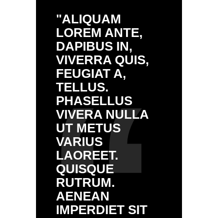
"ALIQUAM
LOREM ANTE,
DAPIBUS IN,
VIVERRA QUIS,
FEUGIAT A,
TELLUS.
PHASELLUS
VIVERA NULLA
UT METUS
VARIUS
LAOREET.
QUISQUE
RUTRUM.
AENEAN
IMPERDIET SIT