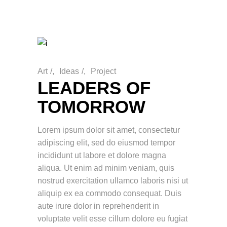
Art
/
Ideas
/
Project
LEADERS OF
TOMORROW
Lorem ipsum dolor sit amet, consectetur
adipiscing elit, sed do eiusmod tempor
incididunt ut labore et dolore magna
aliqua. Ut enim ad minim veniam, quis
nostrud exercitation ullamco laboris nisi ut
aliquip ex ea commodo consequat. Duis
aute irure dolor in reprehenderit in
voluptate velit esse cillum dolore eu fugiat