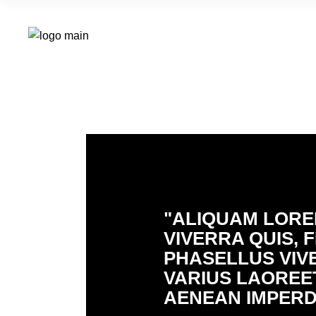
"ALIQUAM LOREM
VIVERRA QUIS, F
PHASELLUS VIV
VARIUS LAOREE
AENEAN IMPERDI