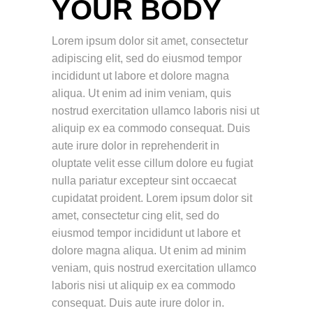
YOUR BODY
Lorem ipsum dolor sit amet, consectetur
adipiscing elit, sed do eiusmod tempor
incididunt ut labore et dolore magna
aliqua. Ut enim ad inim veniam, quis
nostrud exercitation ullamco laboris nisi ut
aliquip ex ea commodo consequat. Duis
aute irure dolor in reprehenderit in
oluptate velit esse cillum dolore eu fugiat
nulla pariatur excepteur sint occaecat
cupidatat proident. Lorem ipsum dolor sit
amet, consectetur cing elit, sed do
eiusmod tempor incididunt ut labore et
dolore magna aliqua. Ut enim ad minim
veniam, quis nostrud exercitation ullamco
laboris nisi ut aliquip ex ea commodo
consequat. Duis aute irure dolor in.