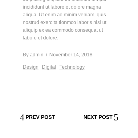
incididunt ut labore et dolore magna
aliqua. Ut enim ad minim veniam, quis
nostrud exercita tionmco laboris nisi ut
aliquip ex ea commodo consequat ut
labore et dolore.
By
admin
November 14, 2018
Design
Digital
Technology
PREV POST
NEXT POST