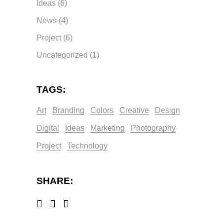
Ideas
(6)
News
(4)
Project
(6)
Uncategorized
(1)
TAGS:
Art
Branding
Colors
Creative
Design
Digital
Ideas
Marketing
Photography
Project
Technology
SHARE: