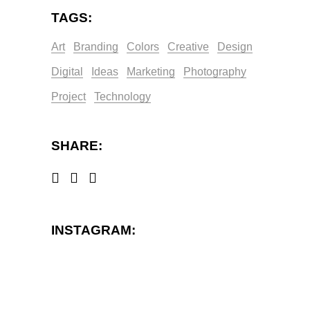
TAGS:
Art
Branding
Colors
Creative
Design
Digital
Ideas
Marketing
Photography
Project
Technology
SHARE:
INSTAGRAM: