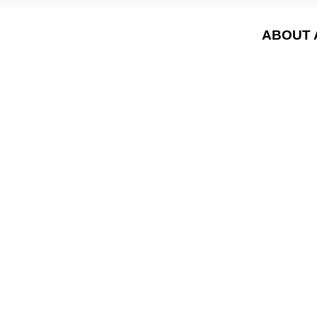
ABOUT 