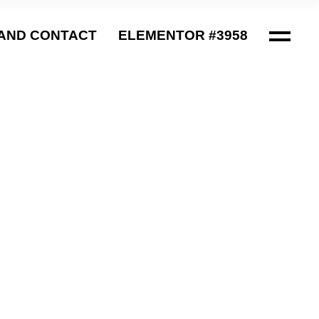
AND CONTACT
ELEMENTOR #3958