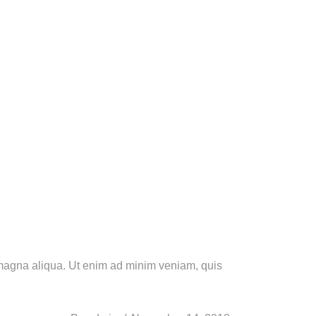
e magna aliqua. Ut enim ad minim veniam, quis