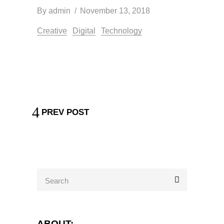
By
admin
November 13, 2018
Creative
Digital
Technology
PREV POST
Search
for:
ABOUT: