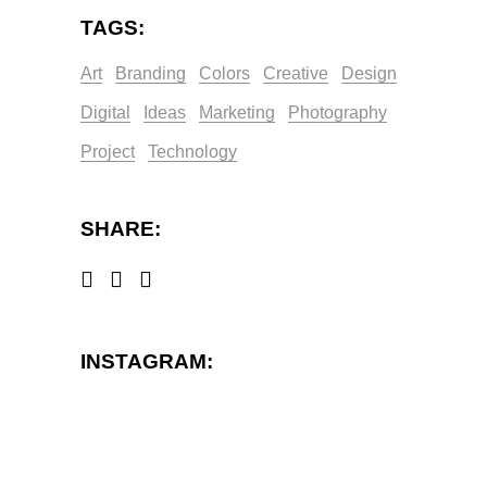
TAGS:
Art
Branding
Colors
Creative
Design
Digital
Ideas
Marketing
Photography
Project
Technology
SHARE:
INSTAGRAM: