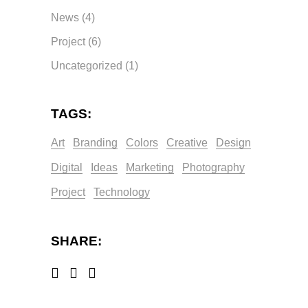
News
(4)
Project
(6)
Uncategorized
(1)
TAGS:
Art
Branding
Colors
Creative
Design
Digital
Ideas
Marketing
Photography
Project
Technology
SHARE: