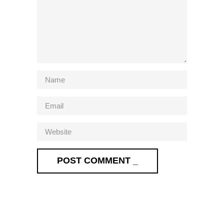
POST COMMENT _