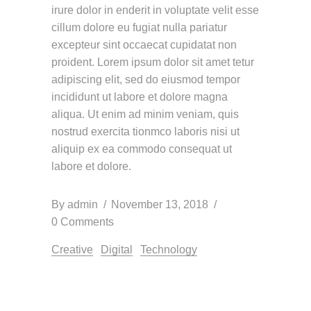
irure dolor in enderit in voluptate velit esse
cillum dolore eu fugiat nulla pariatur
excepteur sint occaecat cupidatat non
proident. Lorem ipsum dolor sit amet tetur
adipiscing elit, sed do eiusmod tempor
incididunt ut labore et dolore magna
aliqua. Ut enim ad minim veniam, quis
nostrud exercita tionmco laboris nisi ut
aliquip ex ea commodo consequat ut
labore et dolore.
By
admin
November 13, 2018
0 Comments
Creative
Digital
Technology