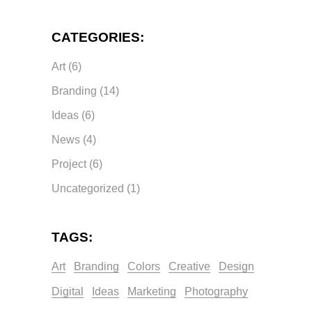
CATEGORIES:
Art
(6)
Branding
(14)
Ideas
(6)
News
(4)
Project
(6)
Uncategorized
(1)
TAGS:
Art
Branding
Colors
Creative
Design
Digital
Ideas
Marketing
Photography