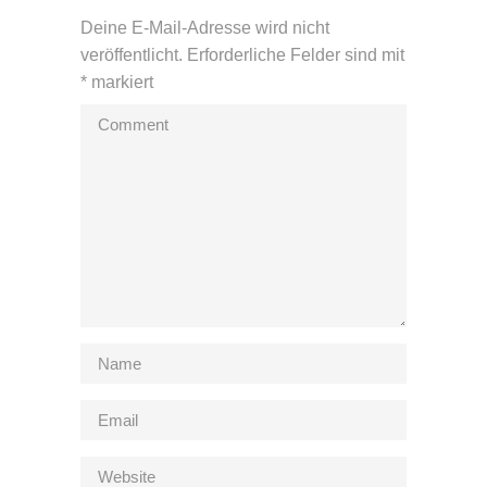
Deine E-Mail-Adresse wird nicht
veröffentlicht.
Erforderliche Felder sind mit
*
markiert